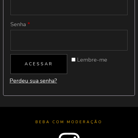
Senha
*
Lembre-me
ACESSAR
Perdeu sua senha?
BEBA COM MODERAÇÃO