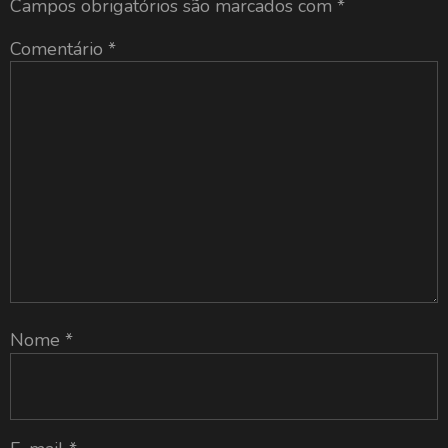
Campos obrigatórios são marcados com
*
Comentário
*
Nome
*