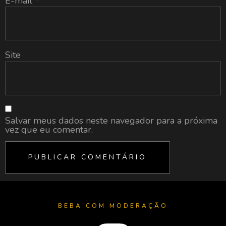
E-mail
*
Site
Salvar meus dados neste navegador para a próxima
vez que eu comentar.
BEBA COM MODERAÇÃO