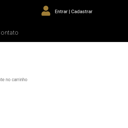
Entrar | Cadastrar
Contato
e no carrinho