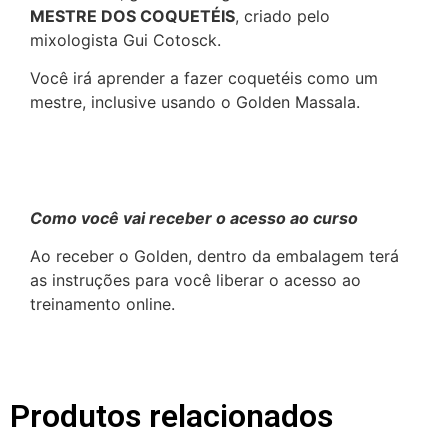
MESTRE DOS COQUETÉIS
, criado pelo
mixologista Gui Cotosck.
Você irá aprender a fazer coquetéis como um
mestre, inclusive usando o Golden Massala.
Como você vai receber o acesso ao curso
Ao receber o Golden, dentro da embalagem terá
as instruções para você liberar o acesso ao
treinamento online.
Produtos relacionados