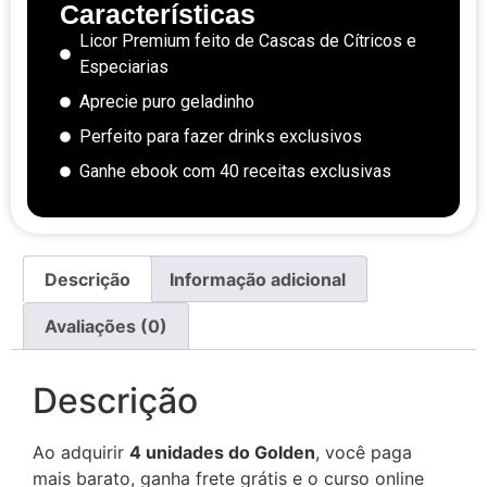
Características
Licor Premium feito de Cascas de Cítricos e
Especiarias
Aprecie puro geladinho
Perfeito para fazer drinks exclusivos
Ganhe ebook com 40 receitas exclusivas
Descrição
Informação adicional
Avaliações (0)
Descrição
Ao adquirir
4 unidades do Golden
, você paga
mais barato, ganha frete grátis e o curso online